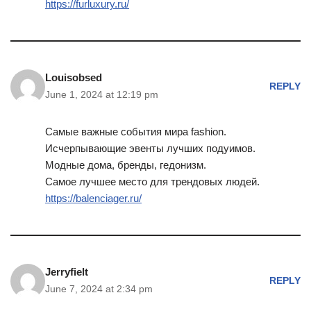
https://furluxury.ru/
Louisobsed
REPLY
June 1, 2024 at 12:19 pm
Самые важные события мира fashion.
Исчерпывающие эвенты лучших подуимов.
Модные дома, бренды, гедонизм.
Самое лучшее место для трендовых людей.
https://balenciager.ru/
Jerryfielt
REPLY
June 7, 2024 at 2:34 pm