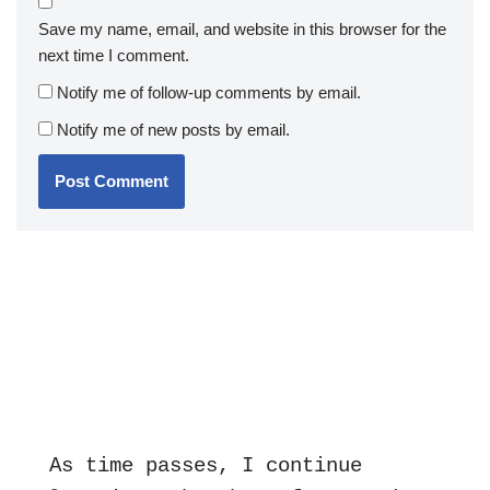
Save my name, email, and website in this browser for the
next time I comment.
Notify me of follow-up comments by email.
Notify me of new posts by email.
As time passes, I continue 