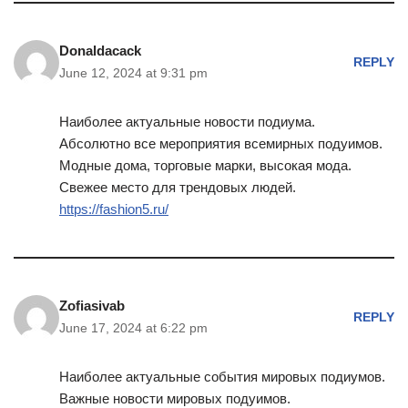
Donaldacack
REPLY
June 12, 2024 at 9:31 pm
Наиболее актуальные новости подиума.
Абсолютно все мероприятия всемирных подуимов.
Модные дома, торговые марки, высокая мода.
Свежее место для трендовых людей.
https://fashion5.ru/
Zofiasivab
REPLY
June 17, 2024 at 6:22 pm
Наиболее актуальные события мировых подиумов.
Важные новости мировых подуимов.