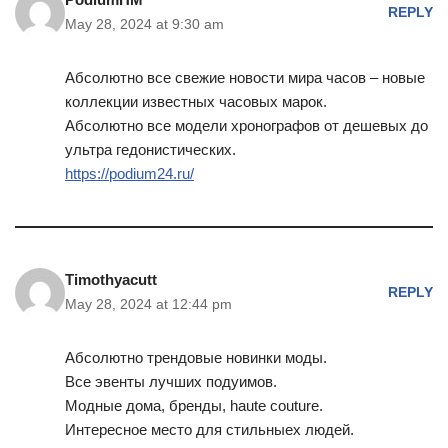
REPLY
May 28, 2024 at 9:30 am
Абсолютно все свежие новости мира часов – новые
коллекции известных часовых марок.
Абсолютно все модели хронографов от дешевых до
ультра гедонистических.
https://podium24.ru/
Timothyacutt
REPLY
May 28, 2024 at 12:44 pm
Абсолютно трендовые новинки моды.
Все эвенты лучших подуимов.
Модные дома, бренды, haute couture.
Интересное место для стильныех людей.