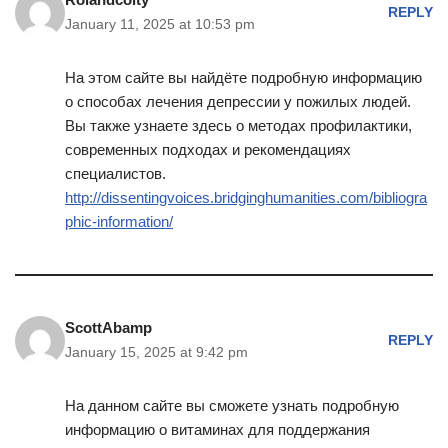
REPLY
January 11, 2025 at 10:53 pm
На этом сайте вы найдёте подробную информацию
о способах лечения депрессии у пожилых людей.
Вы также узнаете здесь о методах профилактики,
современных подходах и рекомендациях
специалистов.
http://dissentingvoices.bridginghumanities.com/bibliogra
phic-information/
ScottAbamp
REPLY
January 15, 2025 at 9:42 pm
На данном сайте вы сможете узнать подробную
информацию о витаминах для поддержания