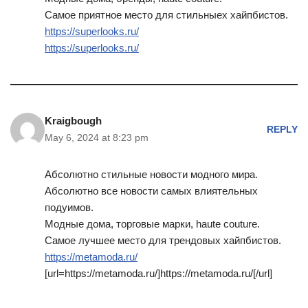
Самое приятное место для стильныех хайпбистов.
https://superlooks.ru/
https://superlooks.ru/
Kraigbough
REPLY
May 6, 2024 at 8:23 pm
Абсолютно стильные новости модного мира.
Абсолютно все новости самых влиятельных
подуимов.
Модные дома, торговые марки, haute couture.
Самое лучшее место для трендовых хайпбистов.
https://metamoda.ru/
[url=https://metamoda.ru/]https://metamoda.ru/[/url]