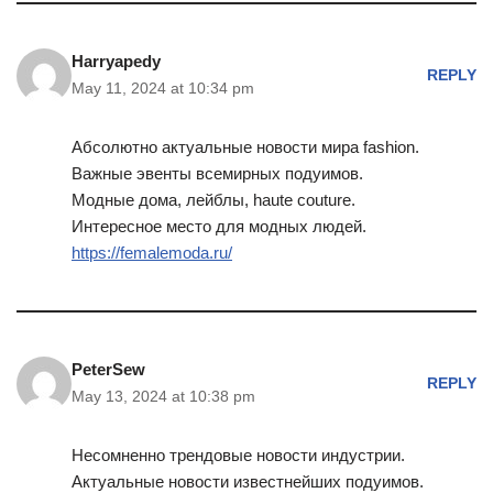
Harryapedy
REPLY
May 11, 2024 at 10:34 pm
Абсолютно актуальные новости мира fashion.
Важные эвенты всемирных подуимов.
Модные дома, лейблы, haute couture.
Интересное место для модных людей.
https://femalemoda.ru/
PeterSew
REPLY
May 13, 2024 at 10:38 pm
Несомненно трендовые новости индустрии.
Актуальные новости известнейших подуимов.