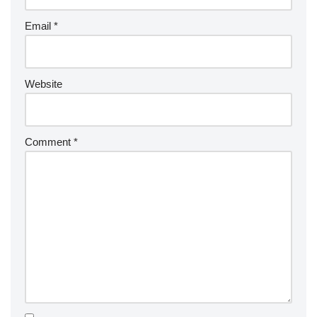
Email
*
Website
Comment
*