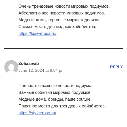
Очень трендовые новости мировых подиумов.
Абсолютно все новости мировых подуимов.
Модные дома, торговые марки, гедонизм.
Свежее место для модных хайпбистов.
https://luxe-moda.ru/
Zofiasivab
REPLY
June 12, 2024 at 8:04 pm
Полностью важные новости подиума.
Важные события мировых подуимов.
Модные дома, бренды, haute couture.
Приятное место для трендовых хайпбистов.
https://stylecross.ru/